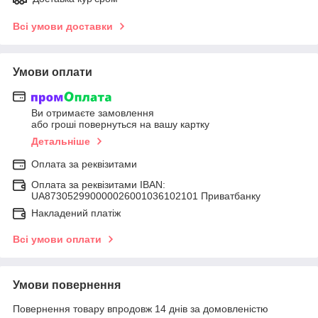
Всі умови доставки
Умови оплати
Ви отримаєте замовлення
або гроші повернуться на вашу картку
Детальніше
Оплата за реквізитами
Оплата за реквізитами IBAN:
UA873052990000026001036102101 Приватбанку
Накладений платіж
Всі умови оплати
Умови повернення
Повернення товару впродовж 14 днів за домовленістю