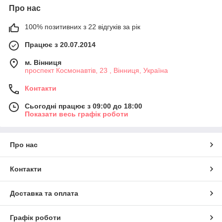
Про нас
100% позитивних з 22 відгуків за рік
Працює з 20.07.2014
м. Вінниця
проспект Космонавтів, 23 , Вінниця, Україна
Контакти
Сьогодні працює з 09:00 до 18:00
Показати весь графік роботи
Про нас
Контакти
Доставка та оплата
Графік роботи