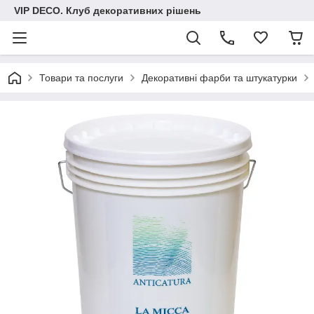
VIP DECO. Клуб декоративних рішень
Товари та послуги
Декоративні фарби та штукатурки