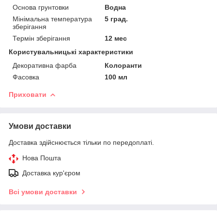
Основа грунтовки
Водна
Мінімальна температура
5 град.
зберігання
Термін зберігання
12 мес
Користувальницькі характеристики
Декоративна фарба
Колоранти
Фасовка
100 мл
Приховати
Умови доставки
Доставка здійснюється тільки по передоплаті.
Нова Пошта
Доставка кур'єром
Всі умови доставки