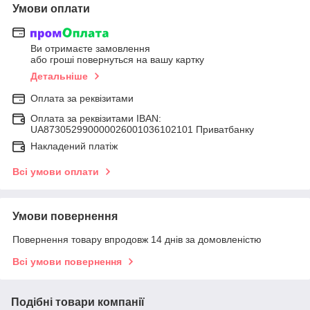
Умови оплати
Ви отримаєте замовлення
або гроші повернуться на вашу картку
Детальніше
Оплата за реквізитами
Оплата за реквізитами IBAN:
UA873052990000026001036102101 Приватбанку
Накладений платіж
Всі умови оплати
Умови повернення
Повернення товару впродовж 14 днів за домовленістю
Всі умови повернення
Подібні товари компанії