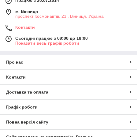
Працює з 20.07.2014
м. Вінниця
проспект Космонавтів, 23 , Вінниця, Україна
Контакти
Сьогодні працює з 09:00 до 18:00
Показати весь графік роботи
Про нас
Контакти
Доставка та оплата
Графік роботи
Повна версія сайту
Сайт створено на маркетплейсі
Prom.ua