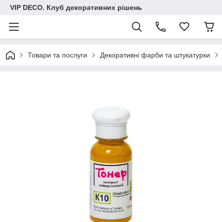
VIP DECO. Клуб декоративних рішень
Товари та послуги
Декоративні фарби та штукатурки