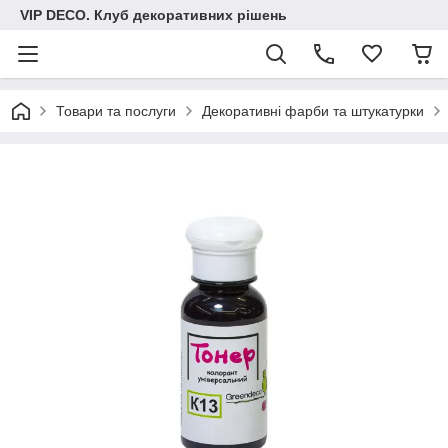
VIP DECO. Клуб декоративних рішень
Товари та послуги
Декоративні фарби та штукатурки