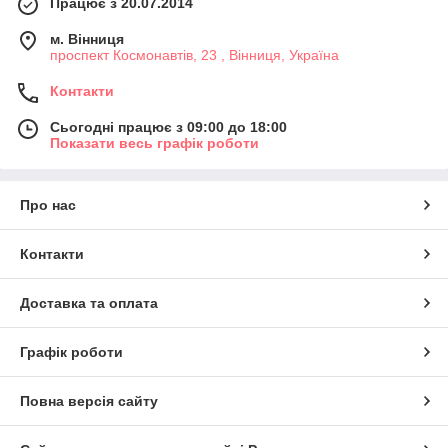
Працює з 20.07.2014
м. Вінниця
проспект Космонавтів, 23 , Вінниця, Україна
Контакти
Сьогодні працює з 09:00 до 18:00
Показати весь графік роботи
Про нас
Контакти
Доставка та оплата
Графік роботи
Повна версія сайту