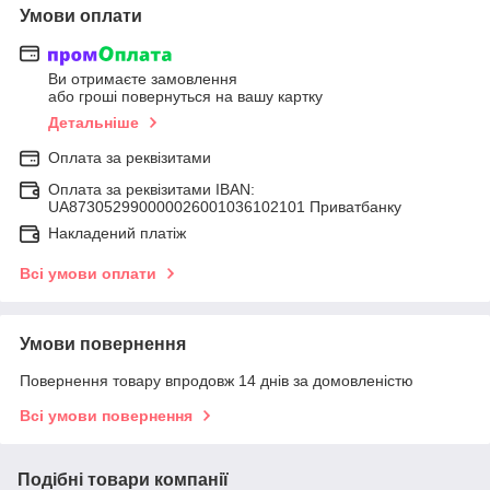
Умови оплати
Ви отримаєте замовлення
або гроші повернуться на вашу картку
Детальніше
Оплата за реквізитами
Оплата за реквізитами IBAN:
UA873052990000026001036102101 Приватбанку
Накладений платіж
Всі умови оплати
Умови повернення
Повернення товару впродовж 14 днів за домовленістю
Всі умови повернення
Подібні товари компанії