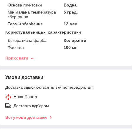
Основа грунтовки
Водна
Мінімальна температура
5 град.
зберігання
Термін зберігання
12 мес
Користувальницькі характеристики
Декоративна фарба
Колоранти
Фасовка
100 мл
Приховати
Умови доставки
Доставка здійснюється тільки по передоплаті.
Нова Пошта
Доставка кур'єром
Всі умови доставки