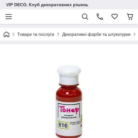
VIP DECO. Клуб декоративних рішень
Товари та послуги
Декоративні фарби та штукатурки