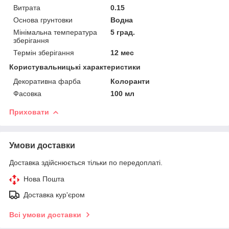
Витрата
0.15
Основа грунтовки
Водна
Мінімальна температура
5 град.
зберігання
Термін зберігання
12 мес
Користувальницькі характеристики
Декоративна фарба
Колоранти
Фасовка
100 мл
Приховати
Умови доставки
Доставка здійснюється тільки по передоплаті.
Нова Пошта
Доставка кур'єром
Всі умови доставки