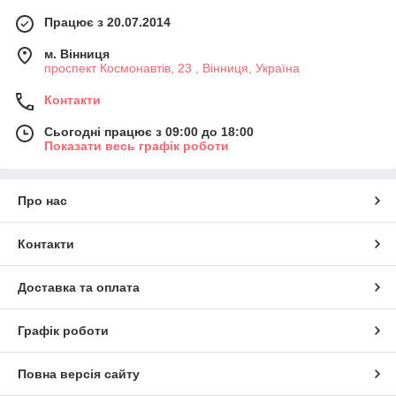
Працює з 20.07.2014
м. Вінниця
проспект Космонавтів, 23 , Вінниця, Україна
Контакти
Сьогодні працює з 09:00 до 18:00
Показати весь графік роботи
Про нас
Контакти
Доставка та оплата
Графік роботи
Повна версія сайту