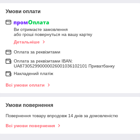
Умови оплати
Ви отримаєте замовлення
або гроші повернуться на вашу картку
Детальніше
Оплата за реквізитами
Оплата за реквізитами IBAN:
UA873052990000026001036102101 Приватбанку
Накладений платіж
Всі умови оплати
Умови повернення
Повернення товару впродовж 14 днів за домовленістю
Всі умови повернення