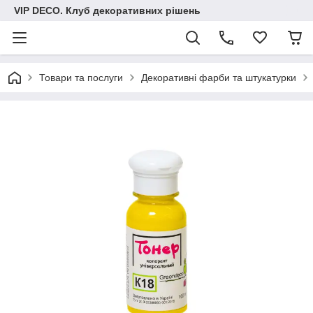
VIP DECO. Клуб декоративних рішень
Товари та послуги
Декоративні фарби та штукатурки