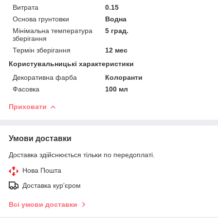
Витрата
0.15
Основа грунтовки
Водна
Мінімальна температура
5 град.
зберігання
Термін зберігання
12 мес
Користувальницькі характеристики
Декоративна фарба
Колоранти
Фасовка
100 мл
Приховати
Умови доставки
Доставка здійснюється тільки по передоплаті.
Нова Пошта
Доставка кур'єром
Всі умови доставки