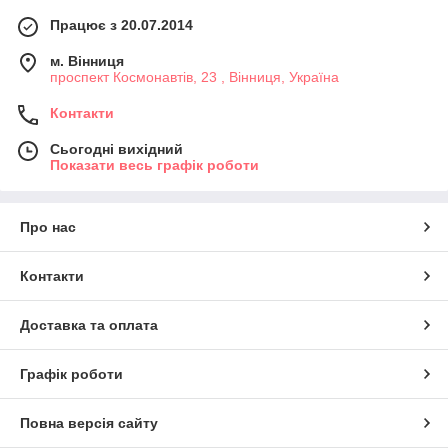
Працює з 20.07.2014
м. Вінниця
проспект Космонавтів, 23 , Вінниця, Україна
Контакти
Сьогодні вихідний
Показати весь графік роботи
Про нас
Контакти
Доставка та оплата
Графік роботи
Повна версія сайту