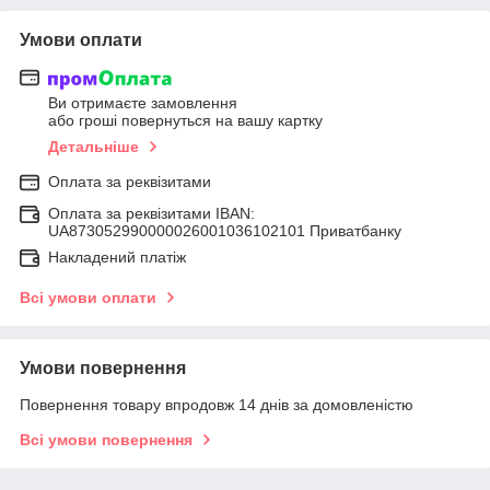
Умови оплати
Ви отримаєте замовлення
або гроші повернуться на вашу картку
Детальніше
Оплата за реквізитами
Оплата за реквізитами IBAN:
UA873052990000026001036102101 Приватбанку
Накладений платіж
Всі умови оплати
Умови повернення
Повернення товару впродовж 14 днів за домовленістю
Всі умови повернення