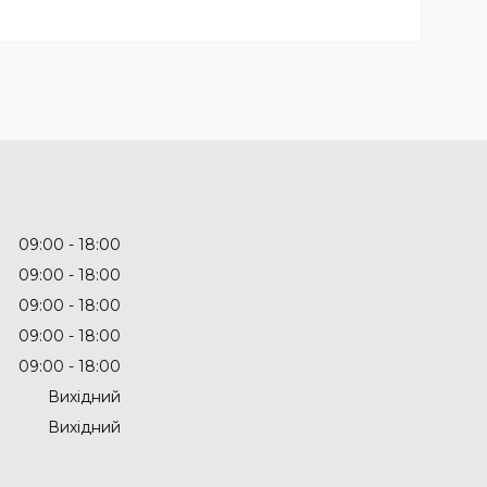
09:00
18:00
09:00
18:00
09:00
18:00
09:00
18:00
09:00
18:00
Вихідний
Вихідний