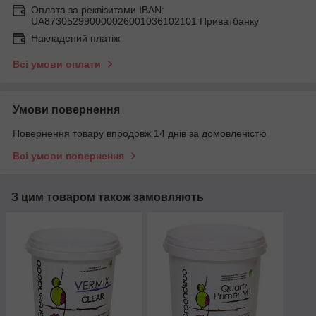
Оплата за реквізитами IBAN:
UA873052990000026001036102101 Приватбанку
Накладений платіж
Всі умови оплати
Умови повернення
Повернення товару впродовж 14 днів за домовленістю
Всі умови повернення
З цим товаром також замовляють