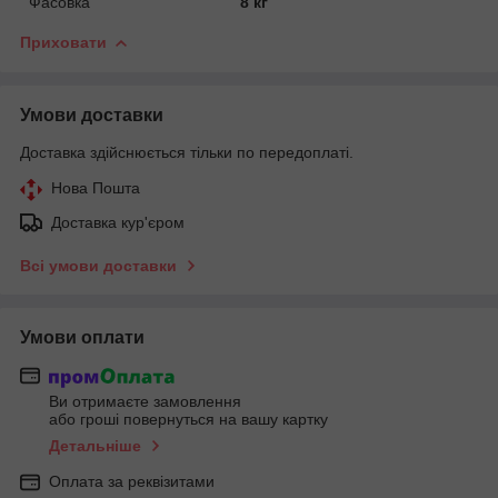
Фасовка
8 кг
Приховати
Умови доставки
Доставка здійснюється тільки по передоплаті.
Нова Пошта
Доставка кур'єром
Всі умови доставки
Умови оплати
Ви отримаєте замовлення
або гроші повернуться на вашу картку
Детальніше
Оплата за реквізитами