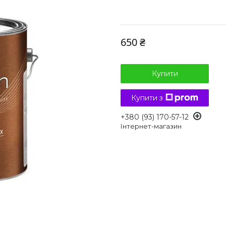
650 ₴
Купити
Купити з
+380 (93) 170-57-12
Інтернет-магазин