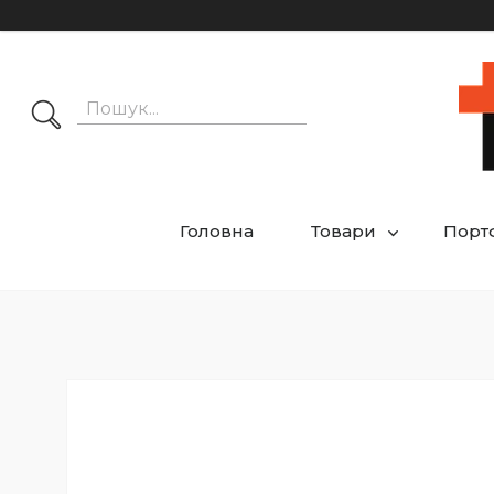
Головна
Товари
Порт