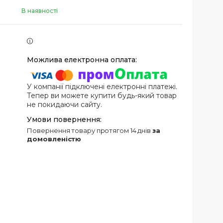
В наявності
У компанії підключені електронні платежі.
Тепер ви можете купити будь-який товар
не покидаючи сайту.
повернення товару протягом 14 днів
за
домовленістю