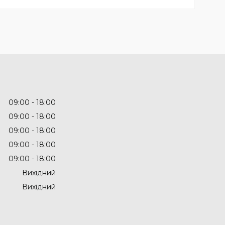
09:00
18:00
09:00
18:00
09:00
18:00
09:00
18:00
09:00
18:00
Вихідний
Вихідний