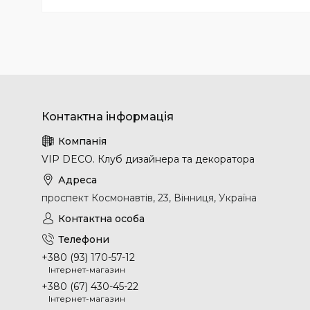
VIP DECO. Клуб дизайнера та декоратора
проспект Космонавтів, 23, Вінниця, Україна
+380 (93) 170-57-12
Інтернет-магазин
+380 (67) 430-45-22
Інтернет-магазин