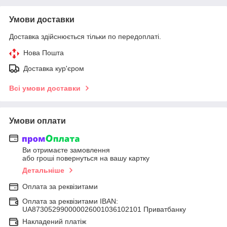
Умови доставки
Доставка здійснюється тільки по передоплаті.
Нова Пошта
Доставка кур'єром
Всі умови доставки
Умови оплати
Ви отримаєте замовлення
або гроші повернуться на вашу картку
Детальніше
Оплата за реквізитами
Оплата за реквізитами IBAN:
UA873052990000026001036102101 Приватбанку
Накладений платіж