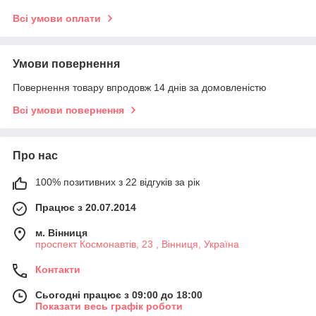
Всі умови оплати
Умови повернення
Повернення товару впродовж 14 днів за домовленістю
Всі умови повернення
Про нас
100% позитивних з 22 відгуків за рік
Працює з 20.07.2014
м. Вінниця
проспект Космонавтів, 23 , Вінниця, Україна
Контакти
Сьогодні працює з 09:00 до 18:00
Показати весь графік роботи