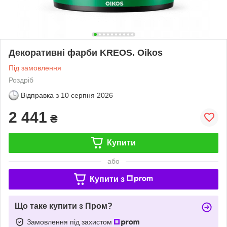
Декоративні фарби KREOS. Oikos
Під замовлення
Роздріб
Відправка з
10 серпня 2026
2 441
₴
Купити
або
Купити з
Що таке купити з Пром?
Замовлення під захистом