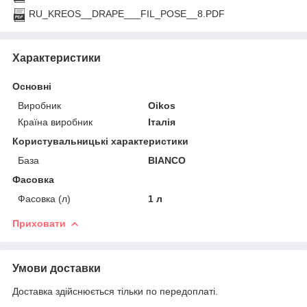
RU_KREOS__DRAPE___FIL_POSE__8.PDF
Характеристики
Основні
Виробник
Oikos
Країна виробник
Італія
Користувальницькі характеристики
База
BIANCO
Фасовка
Фасовка (л)
1 л
Приховати
Умови доставки
Доставка здійснюється тільки по передоплаті.