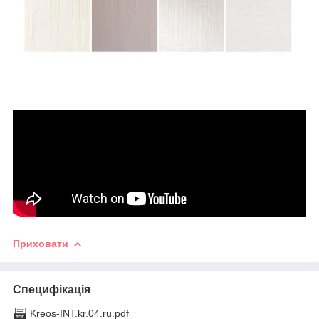
Приховати
Специфікація
Kreos-INT.kr.04.ru.pdf