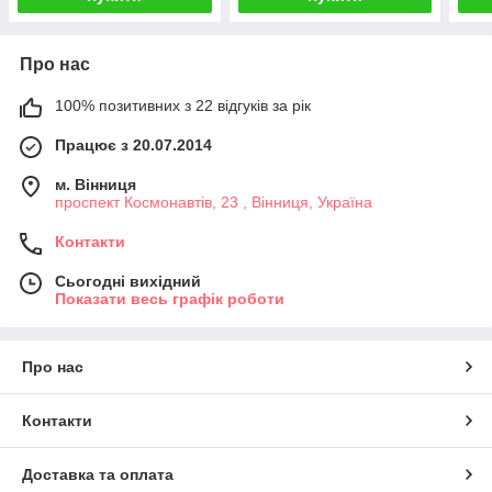
Про нас
100% позитивних з 22 відгуків за рік
Працює з 20.07.2014
м. Вінниця
проспект Космонавтів, 23 , Вінниця, Україна
Контакти
Сьогодні вихідний
Показати весь графік роботи
Про нас
Контакти
Доставка та оплата