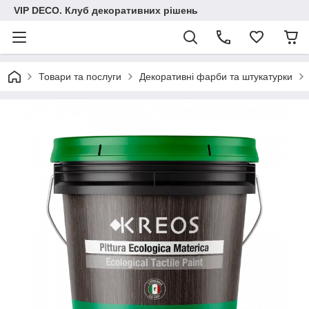
VIP DECO. Клуб декоративних рішень
Товари та послуги
Декоративні фарби та штукатурки