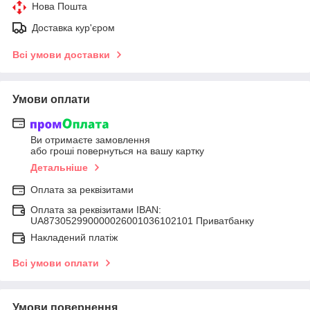
Нова Пошта
Доставка кур'єром
Всі умови доставки
Умови оплати
Ви отримаєте замовлення
або гроші повернуться на вашу картку
Детальніше
Оплата за реквізитами
Оплата за реквізитами IBAN:
UA873052990000026001036102101 Приватбанку
Накладений платіж
Всі умови оплати
Умови повернення