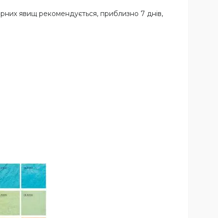
рних явищ рекомендується, приблизно 7 днів,