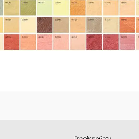
Графік роботи