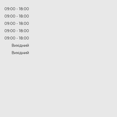
09:00
18:00
09:00
18:00
09:00
18:00
09:00
18:00
09:00
18:00
Вихідний
Вихідний