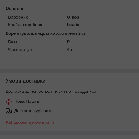
Основні
Виробник
Oikos
Країна виробник
Італія
Користувальницькі характеристики
База
P
Фасовка (л)
4 л
Умови доставки
Доставка здійснюється тільки по передоплаті.
Нова Пошта
Доставка кур'єром
Всі умови доставки