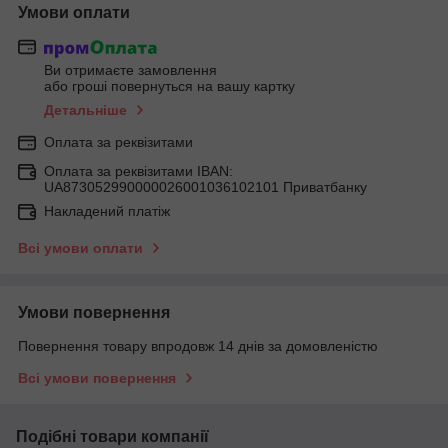
Умови оплати
Ви отримаєте замовлення
або гроші повернуться на вашу картку
Детальніше
Оплата за реквізитами
Оплата за реквізитами IBAN:
UA873052990000026001036102101 Приватбанку
Накладений платіж
Всі умови оплати
Умови повернення
Повернення товару впродовж 14 днів за домовленістю
Всі умови повернення
Подібні товари компанії