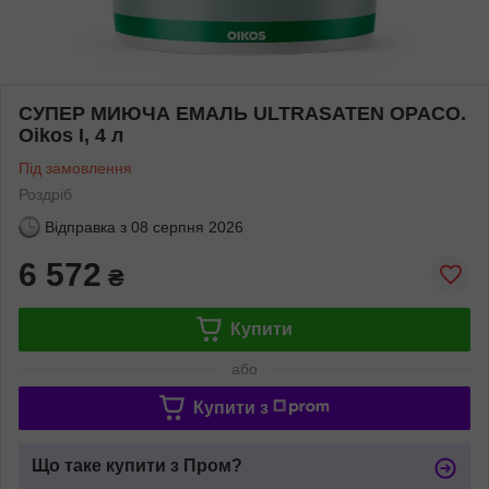
СУПЕР МИЮЧА ЕМАЛЬ ULTRASATEN OPACO.
Oikos I, 4 л
Під замовлення
Роздріб
Відправка з
08 серпня 2026
6 572
₴
Купити
або
Купити з
Що таке купити з Пром?