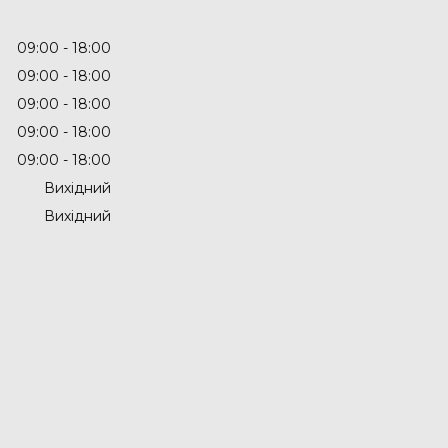
09:00
18:00
09:00
18:00
09:00
18:00
09:00
18:00
09:00
18:00
Вихідний
Вихідний