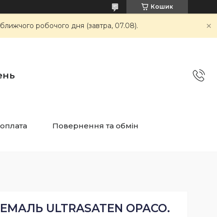
Кошик
ближчого робочого дня (завтра, 07.08).
ень
 оплата
Повернення та обмін
ЕМАЛЬ ULTRASATEN OPACO.