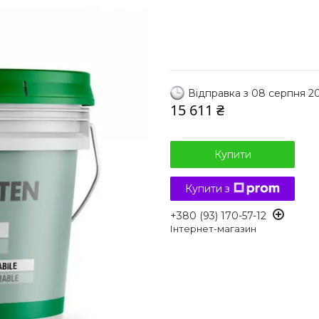
Відправка з 08 серпня 2
15 611 ₴
Купити
Купити з
+380 (93) 170-57-12
Інтернет-магазин