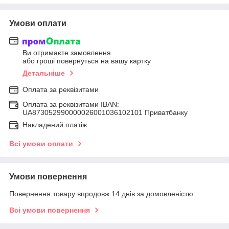
Умови оплати
Ви отримаєте замовлення
або гроші повернуться на вашу картку
Детальніше
Оплата за реквізитами
Оплата за реквізитами IBAN:
UA873052990000026001036102101 Приватбанку
Накладений платіж
Всі умови оплати
Умови повернення
Повернення товару впродовж 14 днів за домовленістю
Всі умови повернення