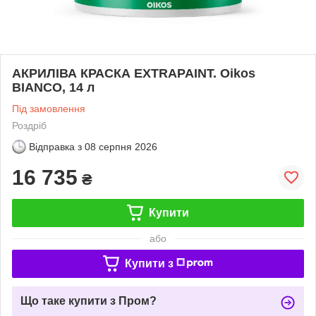
АКРИЛІВА КРАСКА EXTRAPAINT. Oikos
BIANCO, 14 л
Під замовлення
Роздріб
Відправка з
08 серпня 2026
16 735
₴
Купити
або
Купити з
Що таке купити з Пром?