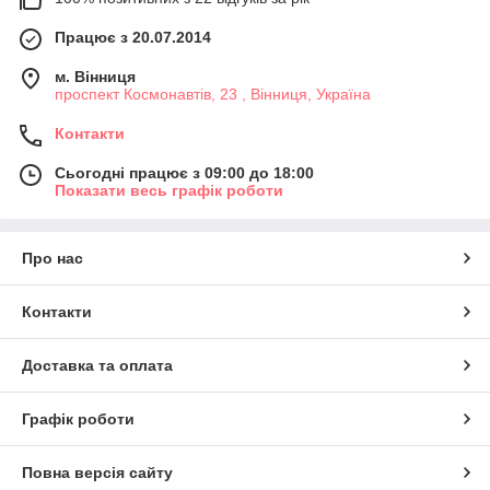
Працює з 20.07.2014
м. Вінниця
проспект Космонавтів, 23 , Вінниця, Україна
Контакти
Сьогодні працює з 09:00 до 18:00
Показати весь графік роботи
Про нас
Контакти
Доставка та оплата
Графік роботи
Повна версія сайту