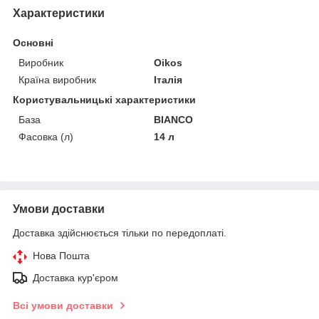
Характеристики
Основні
Виробник
Oikos
Країна виробник
Італія
Користувальницькі характеристики
База
BIANCO
Фасовка (л)
14 л
Умови доставки
Доставка здійснюється тільки по передоплаті.
Нова Пошта
Доставка кур'єром
Всі умови доставки