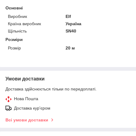
Основні
Виробник
Elf
Країна виробник
Україна
Щільність
SN40
Розміри
Розмір
20 м
Умови доставки
Доставка здійснюється тільки по передоплаті.
Нова Пошта
Доставка кур'єром
Всі умови доставки