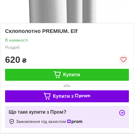
Склополотно PREMIUM. Elf
В наявності
Роздріб
620
₴
Купити
або
Купити з
Що таке купити з Пром?
Замовлення під захистом