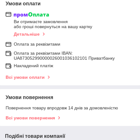
Умови оплати
Ви отримаєте замовлення
або гроші повернуться на вашу картку
Детальніше
Оплата за реквізитами
Оплата за реквізитами IBAN:
UA873052990000026001036102101 Приватбанку
Накладений платіж
Всі умови оплати
Умови повернення
Повернення товару впродовж 14 днів за домовленістю
Всі умови повернення
Подібні товари компанії