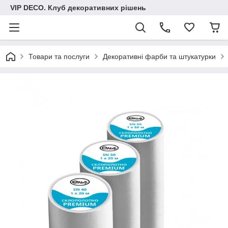
VIP DECO. Клуб декоративних рішень
Товари та послуги
Декоративні фарби та штукатурки