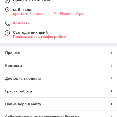
м. Вінниця
проспект Космонавтів, 23 , Вінниця, Україна
Контакти
Сьогодні вихідний
Показати весь графік роботи
Про нас
Контакти
Доставка та оплата
Графік роботи
Повна версія сайту
Сайт створено на маркетплейсі
Prom.ua