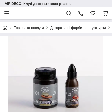
VIP DECO. Клуб декоративних рішень
Товари та послуги
Декоративні фарби та штукатурки