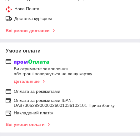
Нова Пошта
Доставка кур'єром
Всі умови доставки
Умови оплати
Ви отримаєте замовлення
або гроші повернуться на вашу картку
Детальніше
Оплата за реквізитами
Оплата за реквізитами IBAN:
UA873052990000026001036102101 Приватбанку
Накладений платіж
Всі умови оплати