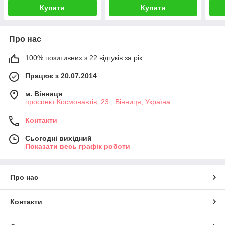
Купити
Купити
Про нас
100% позитивних з 22 відгуків за рік
Працює з 20.07.2014
м. Вінниця
проспект Космонавтів, 23 , Вінниця, Україна
Контакти
Сьогодні вихідний
Показати весь графік роботи
Про нас
Контакти