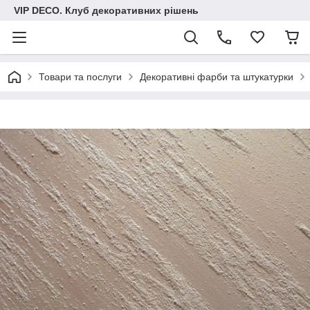
VIP DECO. Клуб декоративних рішень
Товари та послуги
Декоративні фарби та штукатурки