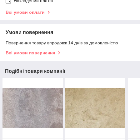
Накладений платіж
Всі умови оплати
Умови повернення
Повернення товару впродовж 14 днів за домовленістю
Всі умови повернення
Подібні товари компанії