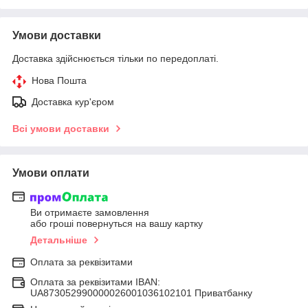
Умови доставки
Доставка здійснюється тільки по передоплаті.
Нова Пошта
Доставка кур'єром
Всі умови доставки
Умови оплати
Ви отримаєте замовлення
або гроші повернуться на вашу картку
Детальніше
Оплата за реквізитами
Оплата за реквізитами IBAN:
UA873052990000026001036102101 Приватбанку