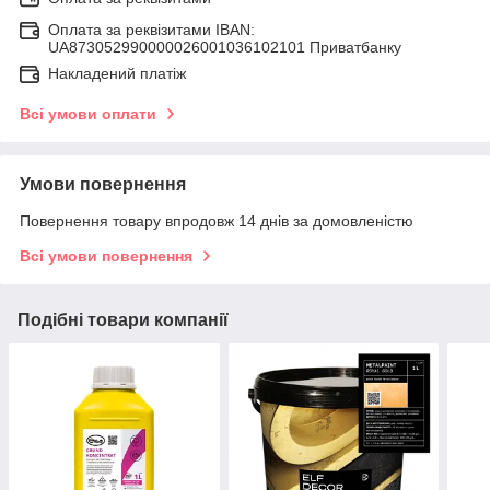
Оплата за реквізитами IBAN:
UA873052990000026001036102101 Приватбанку
Накладений платіж
Всі умови оплати
Умови повернення
Повернення товару впродовж 14 днів за домовленістю
Всі умови повернення
Подібні товари компанії