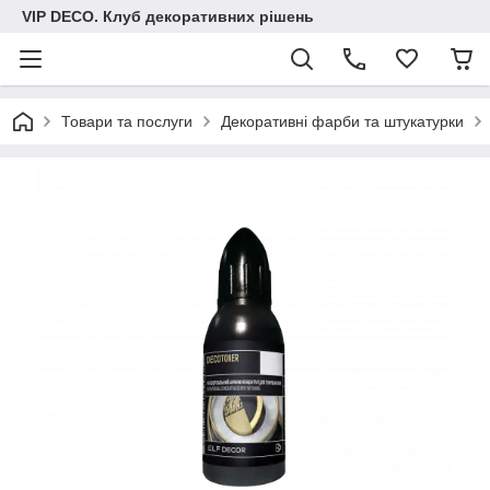
VIP DECO. Клуб декоративних рішень
Товари та послуги
Декоративні фарби та штукатурки