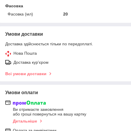
Фасовка
Фасовка (мл)
20
Умови доставки
Доставка здійснюється тільки по передоплаті.
Нова Пошта
Доставка кур'єром
Всі умови доставки
Умови оплати
Ви отримаєте замовлення
або гроші повернуться на вашу картку
Детальніше
Оплата за реквізитами