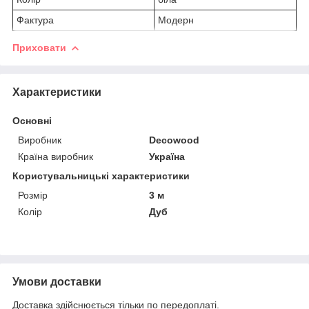
Фактура
Модерн
Приховати
Характеристики
Основні
Виробник
Decowood
Країна виробник
Україна
Користувальницькі характеристики
Розмір
3 м
Колір
Дуб
Умови доставки
Доставка здійснюється тільки по передоплаті.