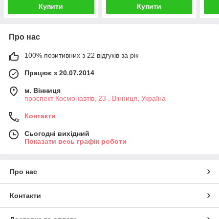
Купити
Купити
Про нас
100% позитивних з 22 відгуків за рік
Працює з 20.07.2014
м. Вінниця
проспект Космонавтів, 23 , Вінниця, Україна
Контакти
Сьогодні вихідний
Показати весь графік роботи
Про нас
Контакти