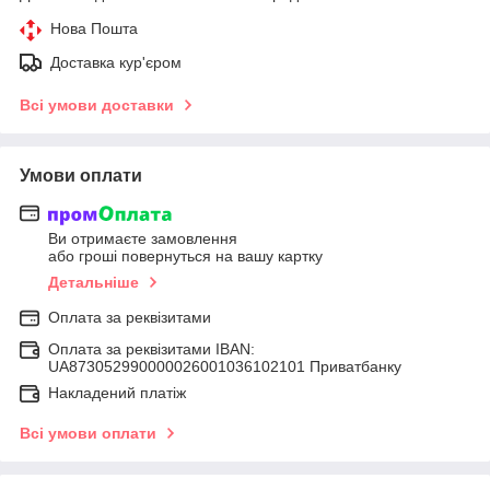
Нова Пошта
Доставка кур'єром
Всі умови доставки
Умови оплати
Ви отримаєте замовлення
або гроші повернуться на вашу картку
Детальніше
Оплата за реквізитами
Оплата за реквізитами IBAN:
UA873052990000026001036102101 Приватбанку
Накладений платіж
Всі умови оплати