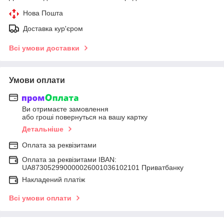
Нова Пошта
Доставка кур'єром
Всі умови доставки
Умови оплати
Ви отримаєте замовлення
або гроші повернуться на вашу картку
Детальніше
Оплата за реквізитами
Оплата за реквізитами IBAN:
UA873052990000026001036102101 Приватбанку
Накладений платіж
Всі умови оплати