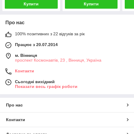
Купити
Купити
Про нас
100% позитивних з 22 відгуків за рік
Працює з 20.07.2014
м. Вінниця
проспект Космонавтів, 23 , Вінниця, Україна
Контакти
Сьогодні вихідний
Показати весь графік роботи
Про нас
Контакти