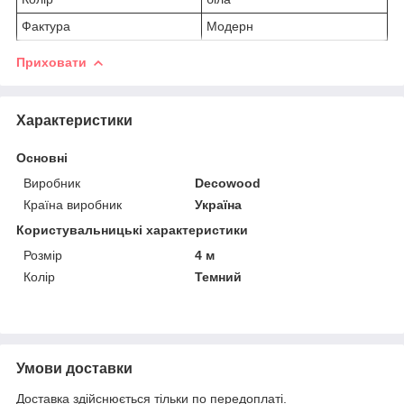
Фактура
Модерн
Приховати
Характеристики
Основні
Виробник
Decowood
Країна виробник
Україна
Користувальницькі характеристики
Розмір
4 м
Колір
Темний
Умови доставки
Доставка здійснюється тільки по передоплаті.