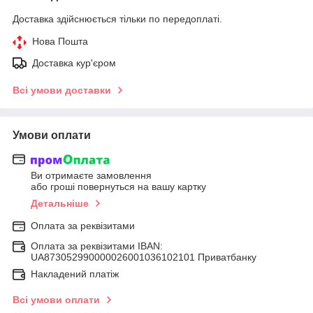
Доставка здійснюється тільки по передоплаті.
Нова Пошта
Доставка кур'єром
Всі умови доставки
Умови оплати
Ви отримаєте замовлення
або гроші повернуться на вашу картку
Детальніше
Оплата за реквізитами
Оплата за реквізитами IBAN:
UA873052990000026001036102101 Приватбанку
Накладений платіж
Всі умови оплати