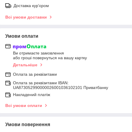
Доставка кур'єром
Всі умови доставки
Умови оплати
Ви отримаєте замовлення
або гроші повернуться на вашу картку
Детальніше
Оплата за реквізитами
Оплата за реквізитами IBAN:
UA873052990000026001036102101 Приватбанку
Накладений платіж
Всі умови оплати
Умови повернення