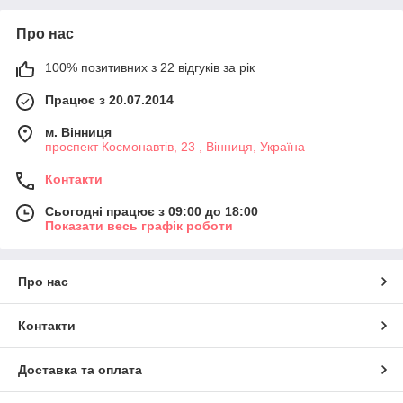
Про нас
100% позитивних з 22 відгуків за рік
Працює з 20.07.2014
м. Вінниця
проспект Космонавтів, 23 , Вінниця, Україна
Контакти
Сьогодні працює з 09:00 до 18:00
Показати весь графік роботи
Про нас
Контакти
Доставка та оплата