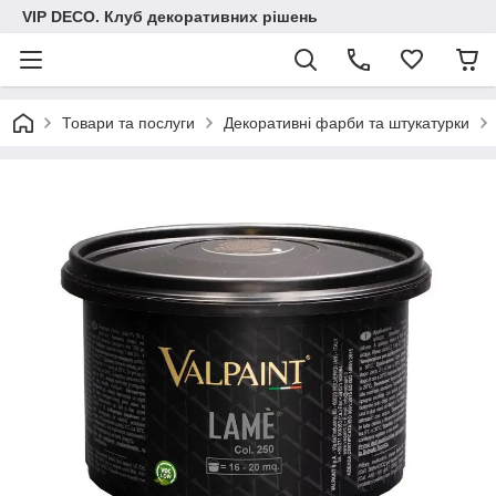
VIP DECO. Клуб декоративних рішень
Товари та послуги
Декоративні фарби та штукатурки