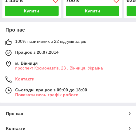
1 430
700
625
₴
₴
Купити
Купити
Про нас
100% позитивних з 22 відгуків за рік
Працює з 20.07.2014
м. Вінниця
проспект Космонавтів, 23 , Вінниця, Україна
Контакти
Сьогодні працює з 09:00 до 18:00
Показати весь графік роботи
Про нас
Контакти