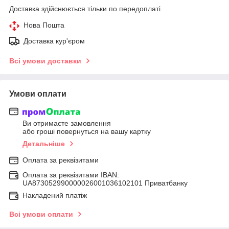
Доставка здійснюється тільки по передоплаті.
Нова Пошта
Доставка кур'єром
Всі умови доставки
Умови оплати
Ви отримаєте замовлення
або гроші повернуться на вашу картку
Детальніше
Оплата за реквізитами
Оплата за реквізитами IBAN:
UA873052990000026001036102101 Приватбанку
Накладений платіж
Всі умови оплати