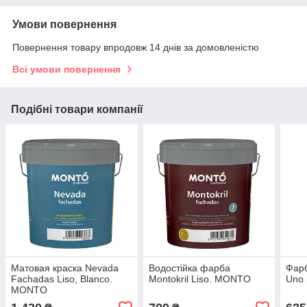
Умови повернення
Повернення товару впродовж 14 днів за домовленістю
Всі умови повернення
Подібні товари компанії
Матовая краска Nevada
Водостійка фарба
Фарб
Fachadas Liso, Blanco.
Montokril Liso. MONTO
Uno
MONTO