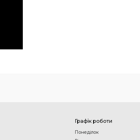
Графік роботи
Понеділок