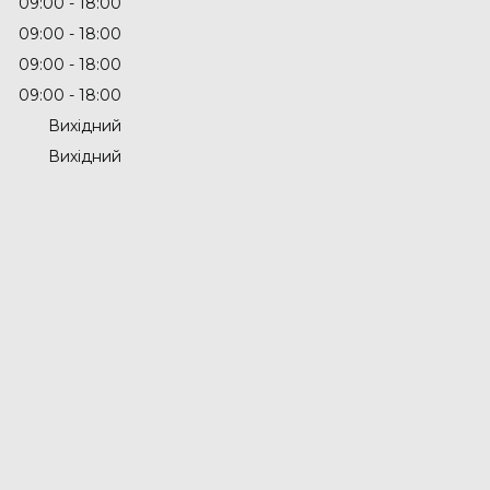
09:00
18:00
09:00
18:00
09:00
18:00
09:00
18:00
Вихідний
Вихідний