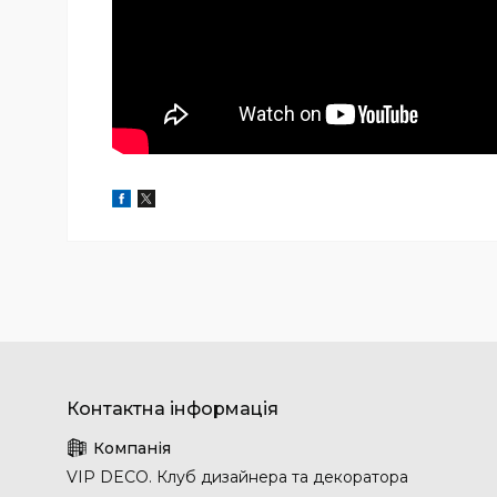
VIP DECO. Клуб дизайнера та декоратора