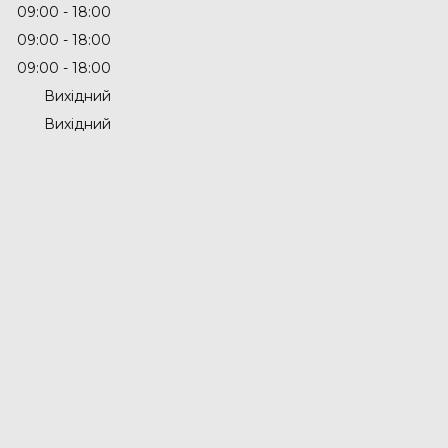
09:00
18:00
09:00
18:00
09:00
18:00
Вихідний
Вихідний