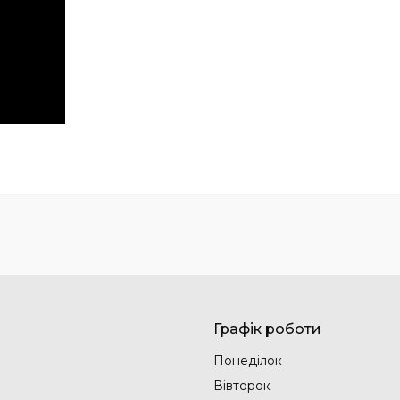
Графік роботи
Понеділок
Вівторок