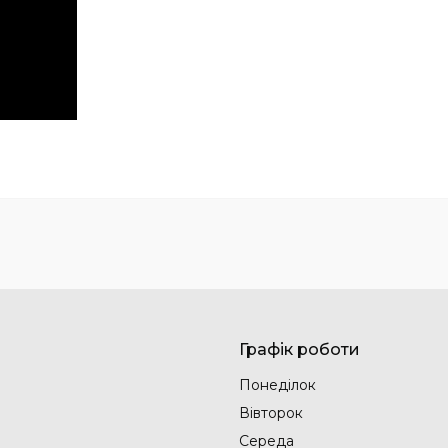
Графік роботи
Понеділок
Вівторок
Середа