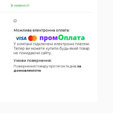
В наявності
У компанії підключені електронні платежі.
Тепер ви можете купити будь-який товар
не покидаючи сайту.
повернення товару протягом 14 днів
за
домовленістю