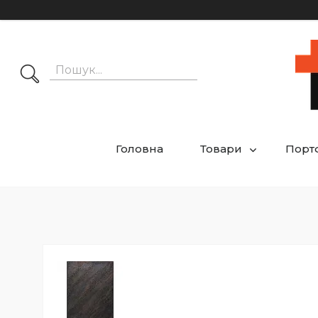
Головна
Товари
Порт