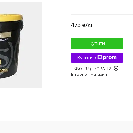
473 ₴/кг
Купити
Купити з
+380 (93) 170-57-12
Інтернет-магазин