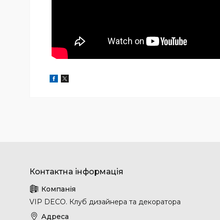
VIP DECO. Клуб дизайнера та декоратора