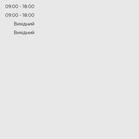
09:00
18:00
09:00
18:00
Вихідний
Вихідний