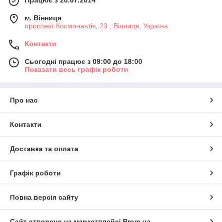
м. Вінниця
проспект Космонавтів, 23 , Вінниця, Україна
Контакти
Сьогодні працює з 09:00 до 18:00
Показати весь графік роботи
Про нас
Контакти
Доставка та оплата
Графік роботи
Повна версія сайту
Сайт створено на маркетплейсі
Prom.ua