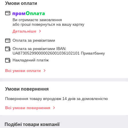
Умови оплати
Ви отримаєте замовлення
або гроші повернуться на вашу картку
Детальніше
Оплата за реквізитами
Оплата за реквізитами IBAN:
UA873052990000026001036102101 Приватбанку
Накладений платіж
Всі умови оплати
Умови повернення
Повернення товару впродовж 14 днів за домовленістю
Всі умови повернення
Подібні товари компанії