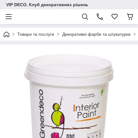
VIP DECO. Клуб декоративних рішень
Товари та послуги
Декоративні фарби та штукатурки