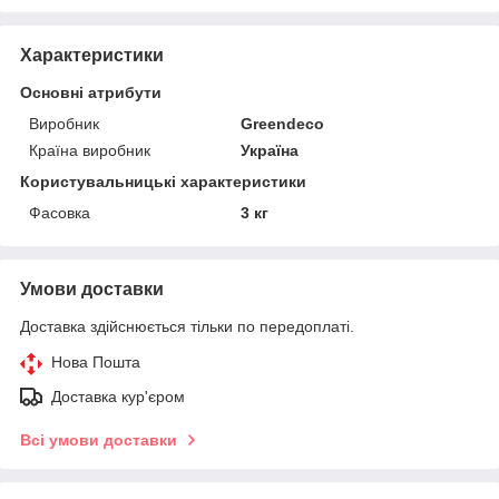
Характеристики
Основні атрибути
Виробник
Greendeco
Країна виробник
Україна
Користувальницькі характеристики
Фасовка
3 кг
Умови доставки
Доставка здійснюється тільки по передоплаті.
Нова Пошта
Доставка кур'єром
Всі умови доставки