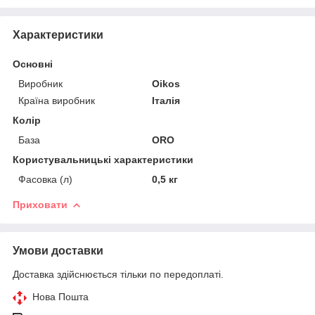
Характеристики
Основні
Виробник
Oikos
Країна виробник
Італія
Колір
База
ORO
Користувальницькі характеристики
Фасовка (л)
0,5 кг
Приховати
Умови доставки
Доставка здійснюється тільки по передоплаті.
Нова Пошта