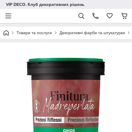
VIP DECO. Клуб декоративних рішень
Товари та послуги
Декоративні фарби та штукатурки