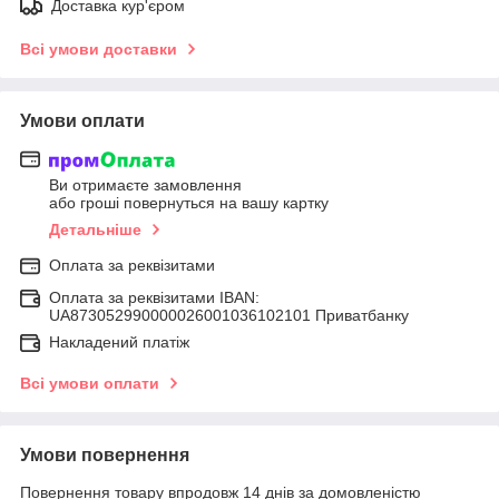
Доставка кур'єром
Всі умови доставки
Умови оплати
Ви отримаєте замовлення
або гроші повернуться на вашу картку
Детальніше
Оплата за реквізитами
Оплата за реквізитами IBAN:
UA873052990000026001036102101 Приватбанку
Накладений платіж
Всі умови оплати
Умови повернення
Повернення товару впродовж 14 днів за домовленістю