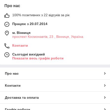
Про нас
100% позитивних з 22 відгуків за рік
Працює з 20.07.2014
м. Вінниця
проспект Космонавтів, 23 , Вінниця, Україна
Контакти
Сьогодні вихідний
Показати весь графік роботи
Про нас
Контакти
Доставка та оплата
Графік роботи