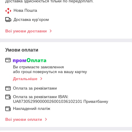
Доставка здійснюється тільки по передоплаті.
Нова Пошта
Доставка кур'єром
Всі умови доставки
Умови оплати
Ви отримаєте замовлення
або гроші повернуться на вашу картку
Детальніше
Оплата за реквізитами
Оплата за реквізитами IBAN:
UA873052990000026001036102101 Приватбанку
Накладений платіж
Всі умови оплати