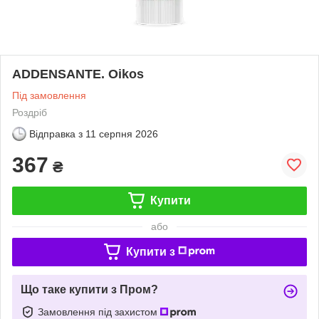
ADDENSANTE. Oikos
Під замовлення
Роздріб
Відправка з
11 серпня 2026
367
₴
Купити
або
Купити з
Що таке купити з Пром?
Замовлення під захистом