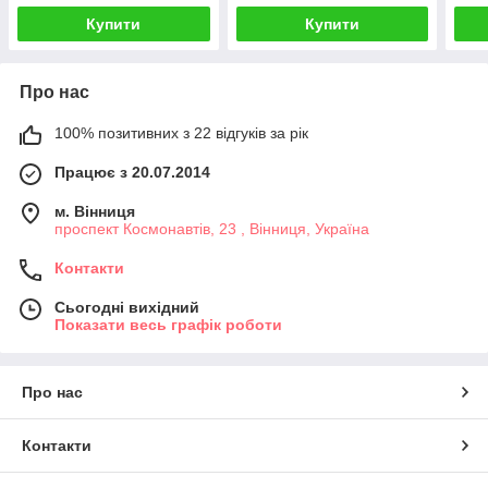
Купити
Купити
Про нас
100% позитивних з 22 відгуків за рік
Працює з 20.07.2014
м. Вінниця
проспект Космонавтів, 23 , Вінниця, Україна
Контакти
Сьогодні вихідний
Показати весь графік роботи
Про нас
Контакти