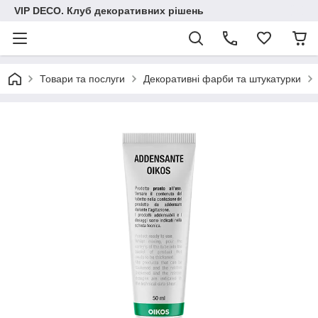
VIP DECO. Клуб декоративних рішень
Товари та послуги
Декоративні фарби та штукатурки