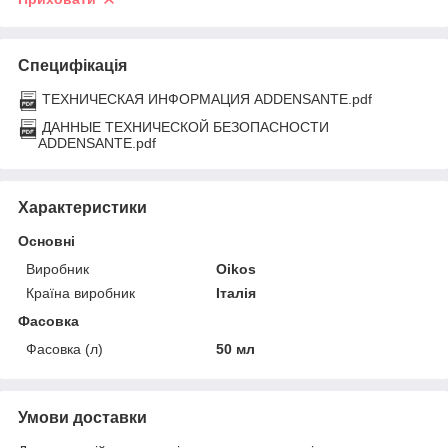
Специфікація
ТЕХНИЧЕСКАЯ ИНФОРМАЦИЯ ADDENSANTE.pdf
ДАННЫЕ ТЕХНИЧЕСКОЙ БЕЗОПАСНОСТИ
ADDENSANTE.pdf
Характеристики
Основні
Виробник
Oikos
Країна виробник
Італія
Фасовка
Фасовка (л)
50 мл
Умови доставки