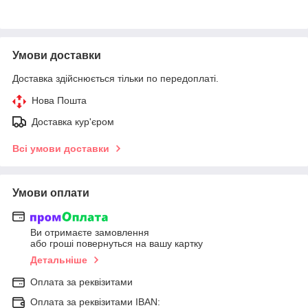
Умови доставки
Доставка здійснюється тільки по передоплаті.
Нова Пошта
Доставка кур'єром
Всі умови доставки
Умови оплати
Ви отримаєте замовлення
або гроші повернуться на вашу картку
Детальніше
Оплата за реквізитами
Оплата за реквізитами IBAN: