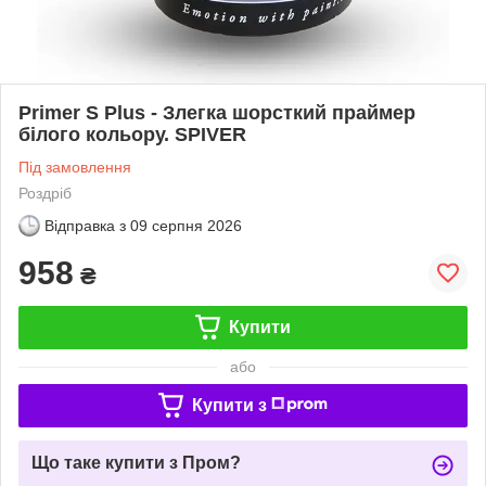
Primer S Plus - Злегка шорсткий праймер
білого кольору. SPIVER
Під замовлення
Роздріб
Відправка з
09 серпня 2026
958
₴
Купити
або
Купити з
Що таке купити з Пром?