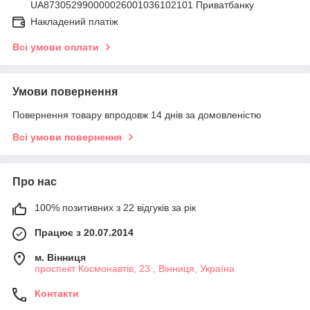
UA873052990000026001036102101 Приватбанку
Накладений платіж
Всі умови оплати
Умови повернення
Повернення товару впродовж 14 днів за домовленістю
Всі умови повернення
Про нас
100% позитивних з 22 відгуків за рік
Працює з 20.07.2014
м. Вінниця
проспект Космонавтів, 23 , Вінниця, Україна
Контакти