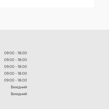
09:00
18:00
09:00
18:00
09:00
18:00
09:00
18:00
09:00
18:00
Вихідний
Вихідний