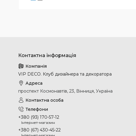
VIP DECO. Клуб дизайнера та декоратора
проспект Космонавтів, 23, Вінниця, Україна
+380 (93) 170-57-12
Інтернет-магазин
+380 (67) 430-45-22
Інтернет-магазин