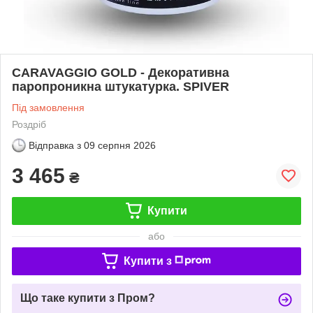
CARAVAGGIO GOLD - Декоративна
паропроникна штукатурка. SPIVER
Під замовлення
Роздріб
Відправка з
09 серпня 2026
3 465
₴
Купити
або
Купити з
Що таке купити з Пром?