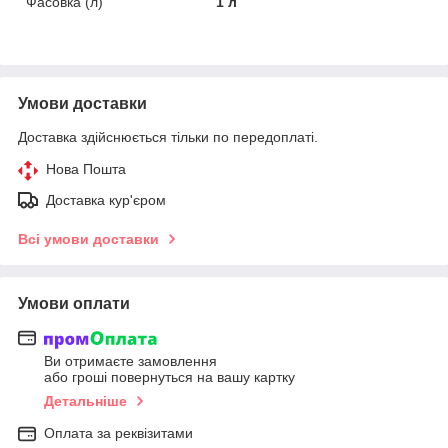
Фасовка (л)
1 л
Умови доставки
Доставка здійснюється тільки по передоплаті.
Нова Пошта
Доставка кур'єром
Всі умови доставки
Умови оплати
Ви отримаєте замовлення
або гроші повернуться на вашу картку
Детальніше
Оплата за реквізитами