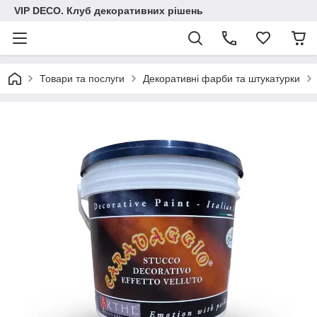
VIP DECO. Клуб декоративних рішень
Товари та послуги
Декоративні фарби та штукатурки