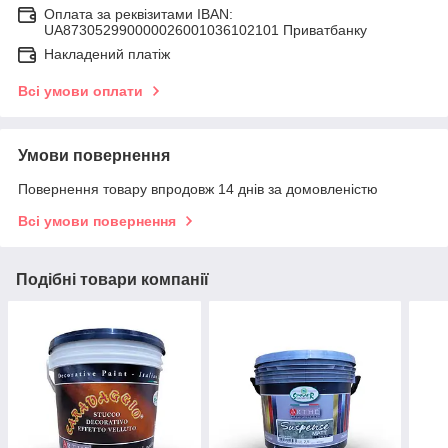
Оплата за реквізитами IBAN:
UA873052990000026001036102101 Приватбанку
Накладений платіж
Всі умови оплати
Умови повернення
Повернення товару впродовж 14 днів за домовленістю
Всі умови повернення
Подібні товари компанії