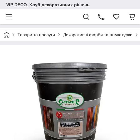
VIP DECO. Клуб декоративних рішень
Товари та послуги
Декоративні фарби та штукатурки