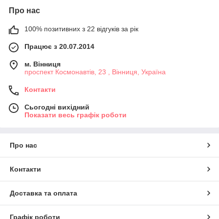
Про нас
100% позитивних з 22 відгуків за рік
Працює з 20.07.2014
м. Вінниця
проспект Космонавтів, 23 , Вінниця, Україна
Контакти
Сьогодні вихідний
Показати весь графік роботи
Про нас
Контакти
Доставка та оплата
Графік роботи