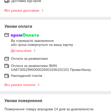
Доставка кур'єром
Всі умови доставки
Умови оплати
Ви отримаєте замовлення
або гроші повернуться на вашу картку
Детальніше
Оплата за реквізитами
Оплата за реквізитами IBAN:
UA873052990000026001036102101 Приватбанку
Накладений платіж
Всі умови оплати
Умови повернення
Повернення товару впродовж 14 днів за домовленістю