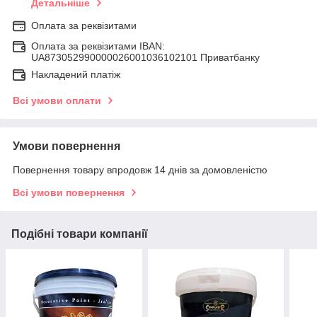
Детальніше
Оплата за реквізитами
Оплата за реквізитами IBAN:
UA873052990000026001036102101 Приватбанку
Накладений платіж
Всі умови оплати
Умови повернення
Повернення товару впродовж 14 днів за домовленістю
Всі умови повернення
Подібні товари компанії