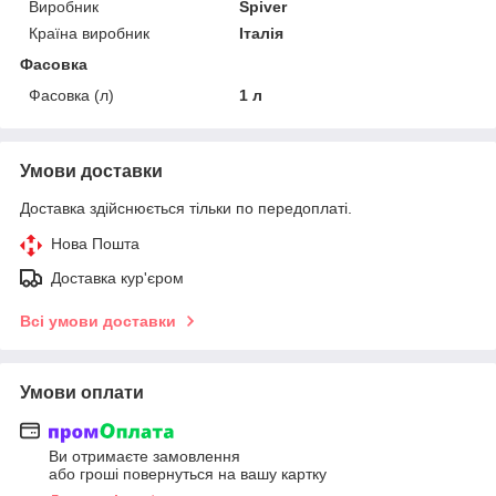
Виробник
Spiver
Країна виробник
Італія
Фасовка
Фасовка (л)
1 л
Умови доставки
Доставка здійснюється тільки по передоплаті.
Нова Пошта
Доставка кур'єром
Всі умови доставки
Умови оплати
Ви отримаєте замовлення
або гроші повернуться на вашу картку