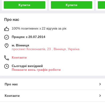
Купити
Купити
Про нас
100% позитивних з 22 відгуків за рік
Працює з 20.07.2014
м. Вінниця
проспект Космонавтів, 23 , Вінниця, Україна
Контакти
Сьогодні вихідний
Показати весь графік роботи
Про нас
Контакти