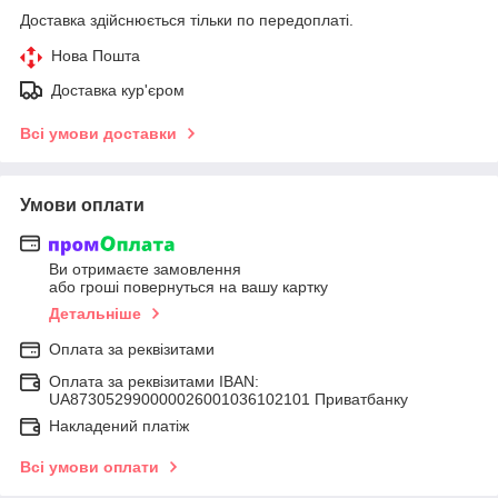
Доставка здійснюється тільки по передоплаті.
Нова Пошта
Доставка кур'єром
Всі умови доставки
Умови оплати
Ви отримаєте замовлення
або гроші повернуться на вашу картку
Детальніше
Оплата за реквізитами
Оплата за реквізитами IBAN:
UA873052990000026001036102101 Приватбанку
Накладений платіж
Всі умови оплати