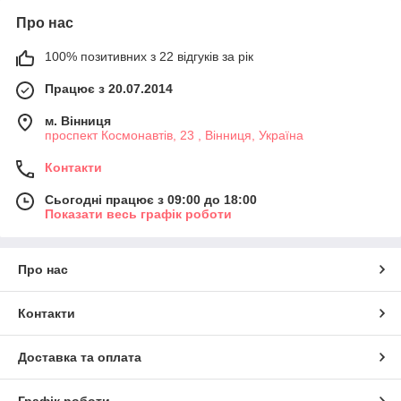
Про нас
100% позитивних з 22 відгуків за рік
Працює з 20.07.2014
м. Вінниця
проспект Космонавтів, 23 , Вінниця, Україна
Контакти
Сьогодні працює з 09:00 до 18:00
Показати весь графік роботи
Про нас
Контакти
Доставка та оплата
Графік роботи