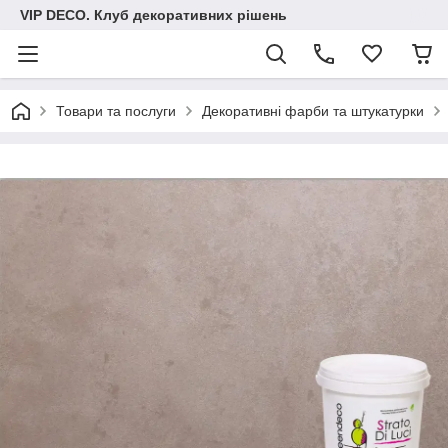
VIP DECO. Клуб декоративних рішень
Товари та послуги
Декоративні фарби та штукатурки