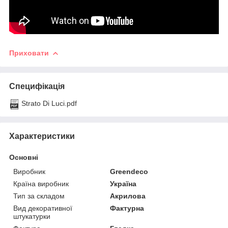
Приховати
Специфікація
Strato Di Luci.pdf
Характеристики
Основні
Виробник
Greendeco
Країна виробник
Україна
Тип за складом
Акрилова
Вид декоративної
Фактурна
штукатурки