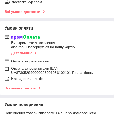
Доставка кур'єром
Всі умови доставки
Умови оплати
Ви отримаєте замовлення
або гроші повернуться на вашу картку
Детальніше
Оплата за реквізитами
Оплата за реквізитами IBAN:
UA873052990000026001036102101 Приватбанку
Накладений платіж
Всі умови оплати
Умови повернення
Повернення товару впродовж 14 днів за домовленістю