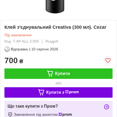
Клей з'єднувальний Creativa (300 мл). Cezar
Під замовлення
Код: T-AP-KLL-C300
Роздріб
Відправка з
10 серпня 2026
700
₴
Купити
або
Купити з
Що таке купити з Пром?
Замовлення під захистом