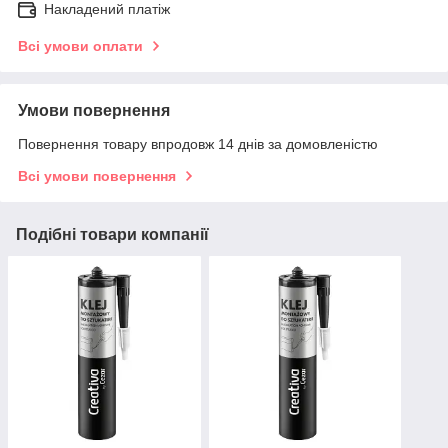
Накладений платіж
Всі умови оплати
Умови повернення
Повернення товару впродовж 14 днів за домовленістю
Всі умови повернення
Подібні товари компанії