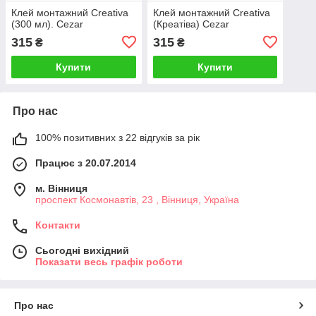
Клей монтажний Creativa
Клей монтажний Creativa
(300 мл). Cezar
(Креатіва) Cezar
315
315
₴
₴
Купити
Купити
Про нас
100% позитивних з 22 відгуків за рік
Працює з 20.07.2014
м. Вінниця
проспект Космонавтів, 23 , Вінниця, Україна
Контакти
Сьогодні вихідний
Показати весь графік роботи
Про нас