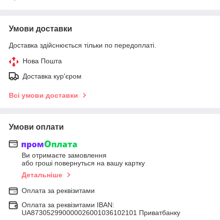
Умови доставки
Доставка здійснюється тільки по передоплаті.
Нова Пошта
Доставка кур'єром
Всі умови доставки
Умови оплати
Ви отримаєте замовлення
або гроші повернуться на вашу картку
Детальніше
Оплата за реквізитами
Оплата за реквізитами IBAN:
UA873052990000026001036102101 Приватбанку