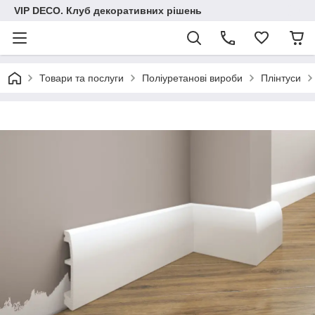
VIP DECO. Клуб декоративних рішень
Товари та послуги
Поліуретанові вироби
Плінтуси