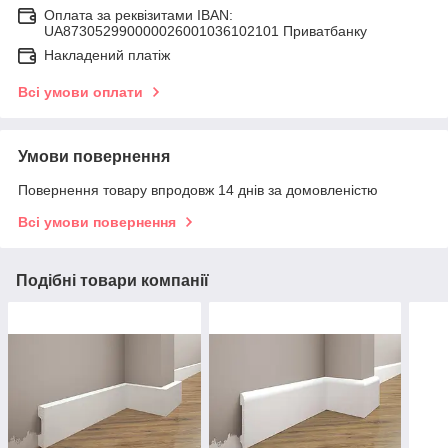
Оплата за реквізитами IBAN:
UA873052990000026001036102101 Приватбанку
Накладений платіж
Всі умови оплати
Умови повернення
Повернення товару впродовж 14 днів за домовленістю
Всі умови повернення
Подібні товари компанії