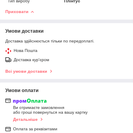
Тип виробу
Плінтус
Приховати
Умови доставки
Доставка здійснюється тільки по передоплаті.
Нова Пошта
Доставка кур'єром
Всі умови доставки
Умови оплати
Ви отримаєте замовлення
або гроші повернуться на вашу картку
Детальніше
Оплата за реквізитами