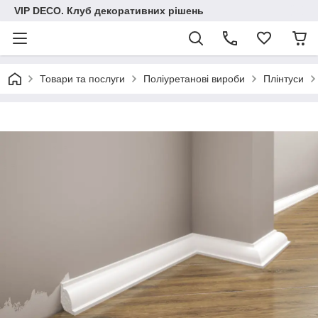
VIP DECO. Клуб декоративних рішень
Товари та послуги
Поліуретанові вироби
Плінтуси