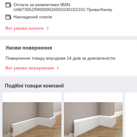
Оплата за реквізитами IBAN:
UA873052990000026001036102101 Приватбанку
Накладений платіж
Всі умови оплати
Умови повернення
Повернення товару впродовж 14 днів за домовленістю
Всі умови повернення
Подібні товари компанії