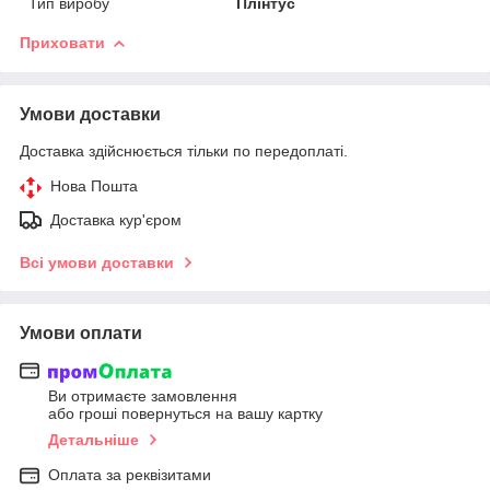
Тип виробу
Плінтус
Приховати
Умови доставки
Доставка здійснюється тільки по передоплаті.
Нова Пошта
Доставка кур'єром
Всі умови доставки
Умови оплати
Ви отримаєте замовлення
або гроші повернуться на вашу картку
Детальніше
Оплата за реквізитами