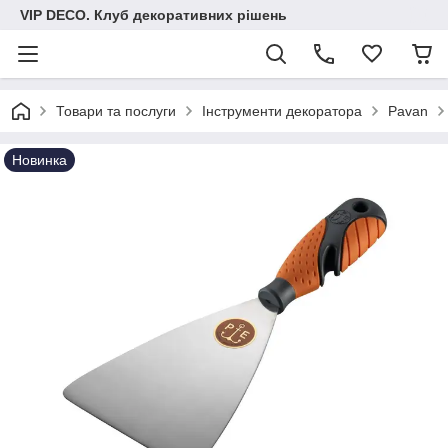
VIP DECO. Клуб декоративних рішень
Товари та послуги
Інструменти декоратора
Pavan
Новинка