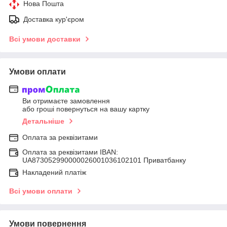
Нова Пошта
Доставка кур'єром
Всі умови доставки
Умови оплати
Ви отримаєте замовлення
або гроші повернуться на вашу картку
Детальніше
Оплата за реквізитами
Оплата за реквізитами IBAN:
UA873052990000026001036102101 Приватбанку
Накладений платіж
Всі умови оплати
Умови повернення