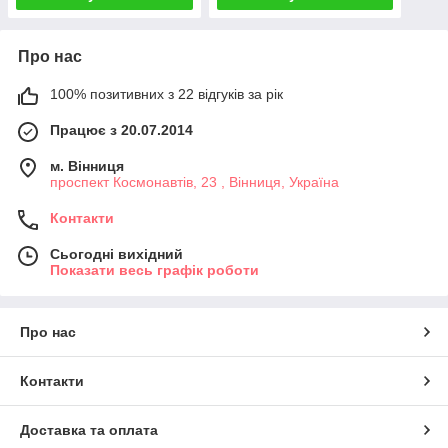
Про нас
100% позитивних з 22 відгуків за рік
Працює з 20.07.2014
м. Вінниця
проспект Космонавтів, 23 , Вінниця, Україна
Контакти
Сьогодні вихідний
Показати весь графік роботи
Про нас
Контакти
Доставка та оплата