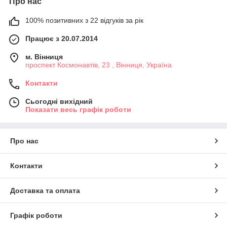
Про нас
100% позитивних з 22 відгуків за рік
Працює з 20.07.2014
м. Вінниця
проспект Космонавтів, 23 , Вінниця, Україна
Контакти
Сьогодні вихідний
Показати весь графік роботи
Про нас
Контакти
Доставка та оплата
Графік роботи