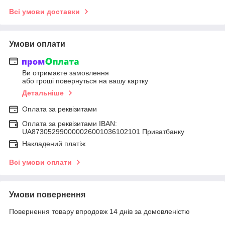
Всі умови доставки
Умови оплати
Ви отримаєте замовлення
або гроші повернуться на вашу картку
Детальніше
Оплата за реквізитами
Оплата за реквізитами IBAN:
UA873052990000026001036102101 Приватбанку
Накладений платіж
Всі умови оплати
Умови повернення
Повернення товару впродовж 14 днів за домовленістю