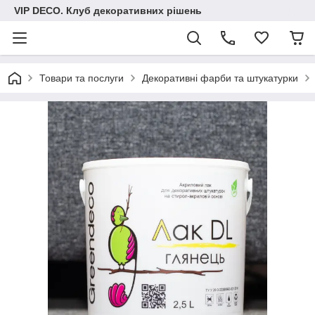
VIP DECO. Клуб декоративних рішень
Товари та послуги
Декоративні фарби та штукатурки