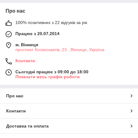
Про нас
100% позитивних з 22 відгуків за рік
Працює з 20.07.2014
м. Вінниця
проспект Космонавтів, 23 , Вінниця, Україна
Контакти
Сьогодні працює з 09:00 до 18:00
Показати весь графік роботи
Про нас
Контакти
Доставка та оплата