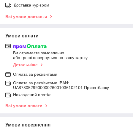
Доставка кур'єром
Всі умови доставки
Умови оплати
Ви отримаєте замовлення
або гроші повернуться на вашу картку
Детальніше
Оплата за реквізитами
Оплата за реквізитами IBAN:
UA873052990000026001036102101 Приватбанку
Накладений платіж
Всі умови оплати
Умови повернення