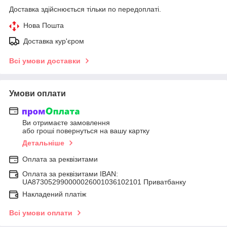
Доставка здійснюється тільки по передоплаті.
Нова Пошта
Доставка кур'єром
Всі умови доставки
Умови оплати
Ви отримаєте замовлення
або гроші повернуться на вашу картку
Детальніше
Оплата за реквізитами
Оплата за реквізитами IBAN:
UA873052990000026001036102101 Приватбанку
Накладений платіж
Всі умови оплати