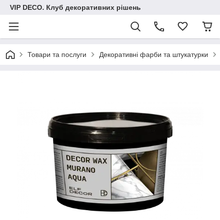
VIP DECO. Клуб декоративних рішень
Товари та послуги
Декоративні фарби та штукатурки