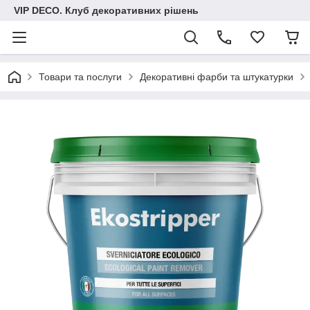
VIP DECO. Клуб декоративних рішень
Товари та послуги
Декоративні фарби та штукатурки