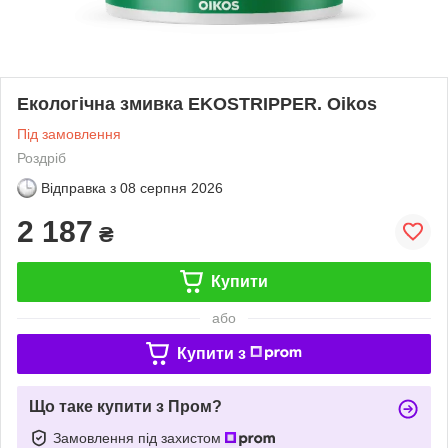
Екологічна змивка EKOSTRIPPER. Oikos
Під замовлення
Роздріб
Відправка з
08 серпня 2026
2 187
₴
Купити
або
Купити з
Що таке купити з Пром?
Замовлення під захистом