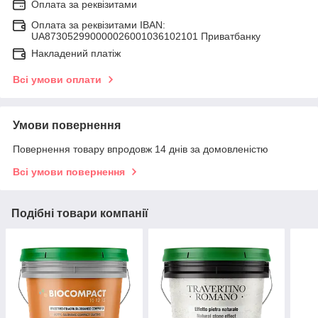
Оплата за реквізитами
Оплата за реквізитами IBAN:
UA873052990000026001036102101 Приватбанку
Накладений платіж
Всі умови оплати
Умови повернення
Повернення товару впродовж 14 днів за домовленістю
Всі умови повернення
Подібні товари компанії