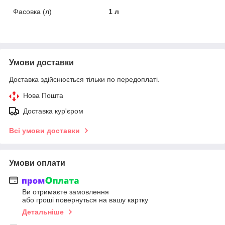
Фасовка (л)
1 л
Умови доставки
Доставка здійснюється тільки по передоплаті.
Нова Пошта
Доставка кур'єром
Всі умови доставки
Умови оплати
Ви отримаєте замовлення
або гроші повернуться на вашу картку
Детальніше