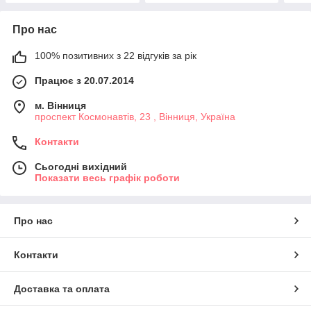
Про нас
100% позитивних з 22 відгуків за рік
Працює з 20.07.2014
м. Вінниця
проспект Космонавтів, 23 , Вінниця, Україна
Контакти
Сьогодні вихідний
Показати весь графік роботи
Про нас
Контакти
Доставка та оплата