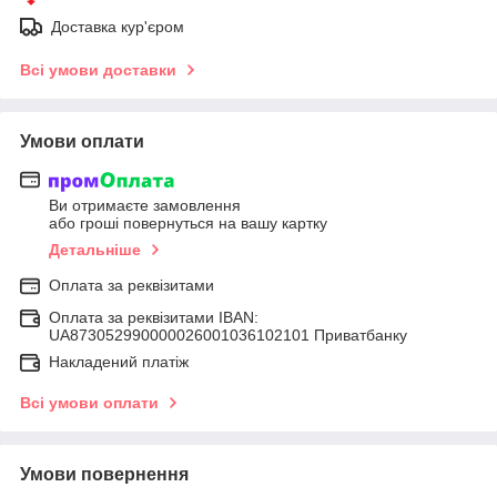
Доставка кур'єром
Всі умови доставки
Умови оплати
Ви отримаєте замовлення
або гроші повернуться на вашу картку
Детальніше
Оплата за реквізитами
Оплата за реквізитами IBAN:
UA873052990000026001036102101 Приватбанку
Накладений платіж
Всі умови оплати
Умови повернення