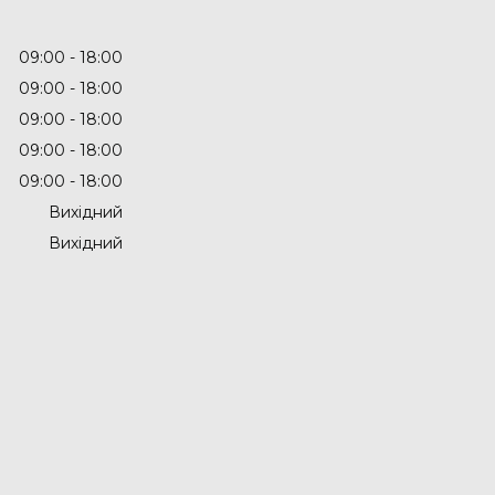
09:00
18:00
09:00
18:00
09:00
18:00
09:00
18:00
09:00
18:00
Вихідний
Вихідний