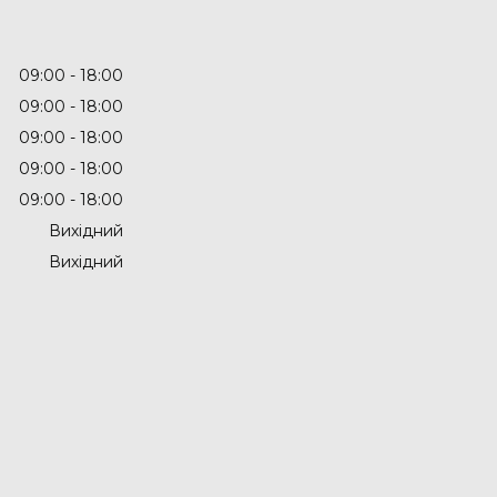
09:00
18:00
09:00
18:00
09:00
18:00
09:00
18:00
09:00
18:00
Вихідний
Вихідний