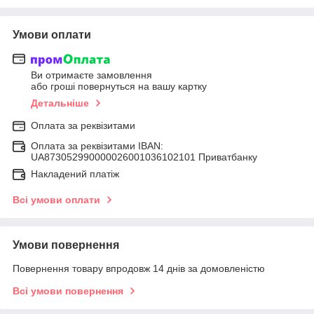
Умови оплати
Ви отримаєте замовлення
або гроші повернуться на вашу картку
Детальніше
Оплата за реквізитами
Оплата за реквізитами IBAN:
UA873052990000026001036102101 Приватбанку
Накладений платіж
Всі умови оплати
Умови повернення
Повернення товару впродовж 14 днів за домовленістю
Всі умови повернення