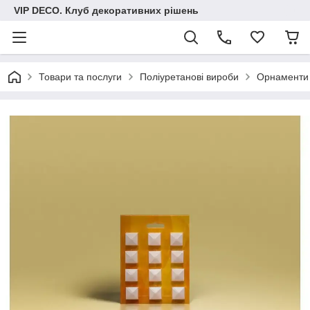
VIP DECO. Клуб декоративних рішень
Товари та послуги
Поліуретанові вироби
Орнаменти