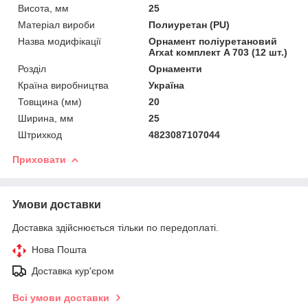
Висота, мм
25
Матеріал вироби
Полиуретан (PU)
Назва модифікації
Орнамент поліуретановий
Arxat комплект A 703 (12 шт.)
Розділ
Орнаменти
Країна виробництва
Україна
Товщина (мм)
20
Ширина, мм
25
Штрихкод
4823087107044
Приховати
Умови доставки
Доставка здійснюється тільки по передоплаті.
Нова Пошта
Доставка кур'єром
Всі умови доставки