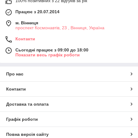
100% позитивних з 22 відгуків за рік
Працює з 20.07.2014
м. Вінниця
проспект Космонавтів, 23 , Вінниця, Україна
Контакти
Сьогодні працює з 09:00 до 18:00
Показати весь графік роботи
Про нас
Контакти
Доставка та оплата
Графік роботи
Повна версія сайту