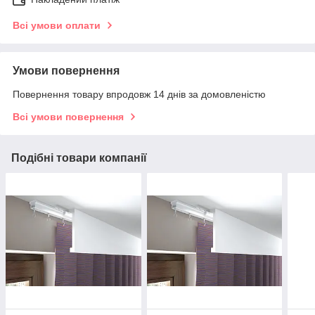
Всі умови оплати
Умови повернення
Повернення товару впродовж 14 днів за домовленістю
Всі умови повернення
Подібні товари компанії