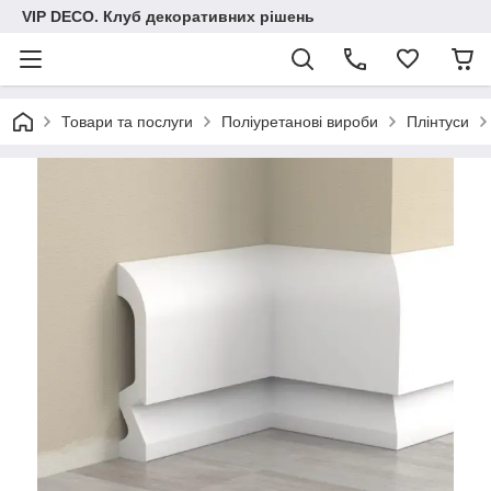
VIP DECO. Клуб декоративних рішень
Товари та послуги
Поліуретанові вироби
Плінтуси