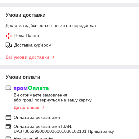
Умови доставки
Доставка здійснюється тільки по передоплаті.
Нова Пошта
Доставка кур'єром
Всі умови доставки
Умови оплати
Ви отримаєте замовлення
або гроші повернуться на вашу картку
Детальніше
Оплата за реквізитами
Оплата за реквізитами IBAN:
UA873052990000026001036102101 Приватбанку
Накладений платіж