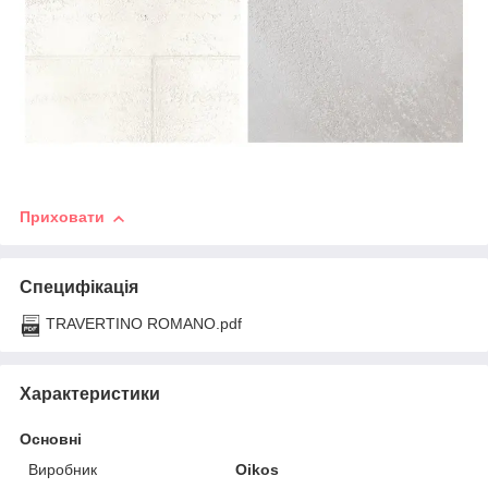
Приховати
Специфікація
TRAVERTINO ROMANO.pdf
Характеристики
Основні
Виробник
Oikos