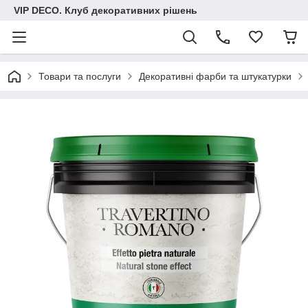
VIP DECO. Клуб декоративних рішень
Товари та послуги
Декоративні фарби та штукатурки