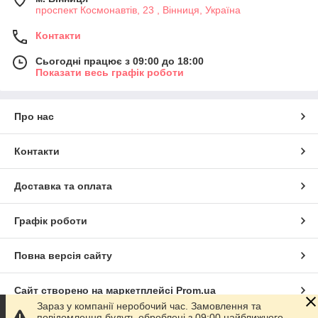
проспект Космонавтів, 23 , Вінниця, Україна
Контакти
Сьогодні працює з 09:00 до 18:00
Показати весь графік роботи
Про нас
Контакти
Доставка та оплата
Графік роботи
Повна версія сайту
Сайт створено на маркетплейсі
Prom.ua
Зараз у компанії неробочий час. Замовлення та
повідомлення будуть оброблені з 09:00 найближчого