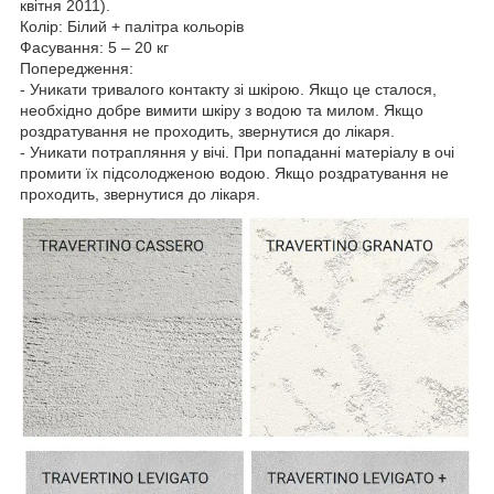
квітня 2011).
Колір: Білий + палітра кольорів
Фасування: 5 – 20 кг
Попередження:
- Уникати тривалого контакту зі шкірою. Якщо це сталося,
необхідно добре вимити шкіру з водою та милом. Якщо
роздратування не проходить, звернутися до лікаря.
- Уникати потрапляння у вічі. При попаданні матеріалу в очі
промити їх підсолодженою водою. Якщо роздратування не
проходить, звернутися до лікаря.