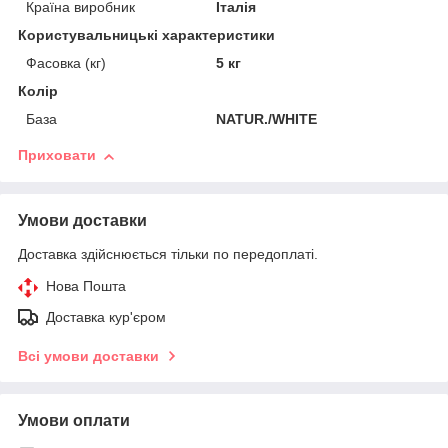
Країна виробник
Італія
Користувальницькі характеристики
Фасовка (кг)
5 кг
Колір
База
NATUR./WHITE
Приховати
Умови доставки
Доставка здійснюється тільки по передоплаті.
Нова Пошта
Доставка кур'єром
Всі умови доставки
Умови оплати