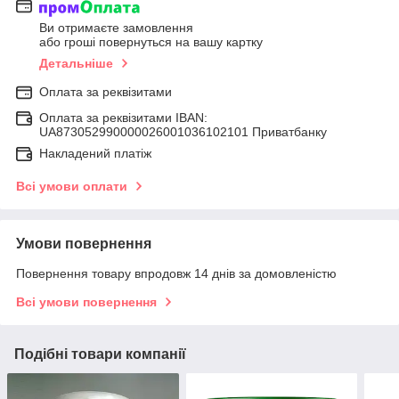
Ви отримаєте замовлення
або гроші повернуться на вашу картку
Детальніше
Оплата за реквізитами
Оплата за реквізитами IBAN:
UA873052990000026001036102101 Приватбанку
Накладений платіж
Всі умови оплати
Умови повернення
Повернення товару впродовж 14 днів за домовленістю
Всі умови повернення
Подібні товари компанії